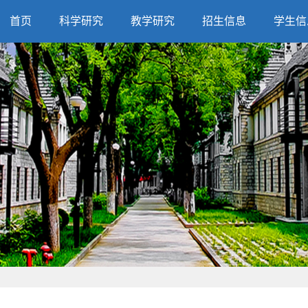
首页
科学研究
教学研究
招生信息
学生信