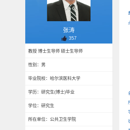
张涛
357
教授 博士生导师 硕士生导师
性别：男
毕业院校：哈尔滨医科大学
学历：研究生(博士)毕业
学位：研究生
所在单位：公共卫生学院