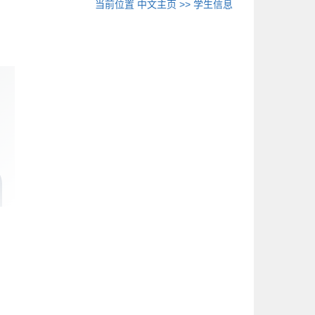
当前位置
中文主页
>>
学生信息