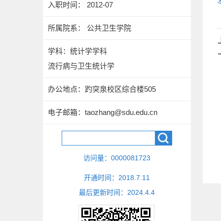
入职时间： 2012-07
所属院系： 公共卫生学院
学科：统计学学科
流行病与卫生统计学
办公地点：趵突泉校区综合楼505
电子邮箱：
taozhang@sdu.edu.cn
访问量：
0000081723
开通时间：
2018
.
7
.
11
最后更新时间：
2024
.
4
.
4