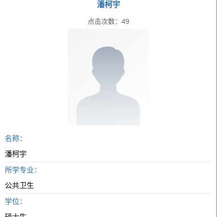
潘柯宇
点击次数：
49
名称：
潘柯宇
所学专业：
公共卫生
学位：
硕士生