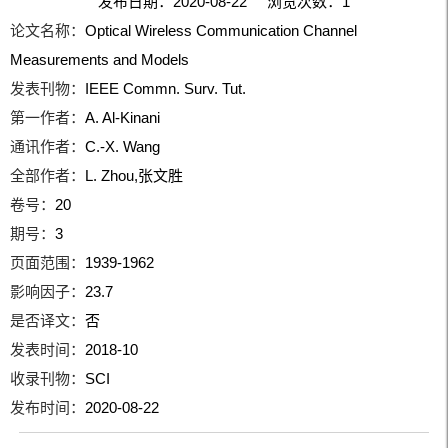
发布日期：2020-08-22 浏览次数：
1
论文名称：
Optical Wireless Communication Channel
Measurements and Models
发表刊物：
IEEE Commn. Surv. Tut.
第一作者：
A. Al-Kinani
通讯作者：
C.-X. Wang
全部作者：
L. Zhou,张文胜
卷号：
20
期号：
3
页面范围：
1939-1962
影响因子：
23.7
是否译文：
否
发表时间：
2018-10
收录刊物：
SCI
发布时间：
2020-08-22