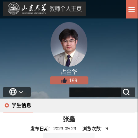
占金华
199
学生信息
张鑫
发布日期：2023-09-23 浏览次数：
9