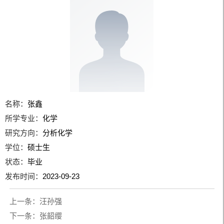
名称：
张鑫
所学专业：
化学
研究方向：
分析化学
学位：
硕士生
状态：
毕业
发布时间：
2023-09-23
上一条：
汪孙强
下一条：
张韶缨