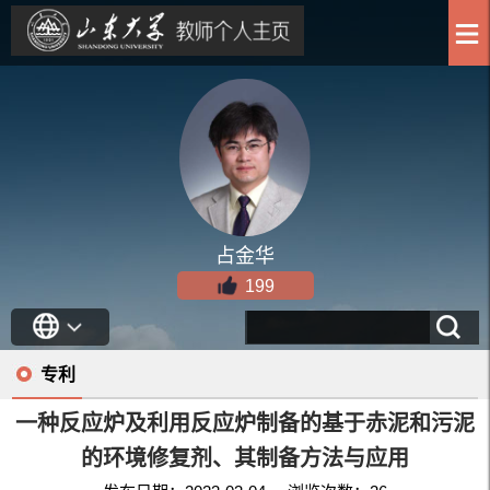
占金华
199
专利
一种反应炉及利用反应炉制备的基于赤泥和污泥
的环境修复剂、其制备方法与应用