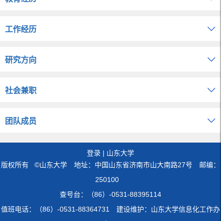
工作经历
研究方向
社会兼职
团队成员
登录
|
山东大学
版权所有 ©山东大学 地址：中国山东省济南市山大南路27号 邮编：
250100
查号台：（86）-0531-88395114
值班电话：（86）-0531-88364731 建设维护：山东大学信息化工作办