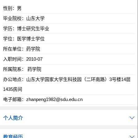
性别：男
毕业院校：山东大学
学历：博士研究生毕业
学位：医学博士学位
所在单位：药学院
入职时间：2010-07
所属院系： 药学院
办公地点：山东大学国家大学生科技园（二环南路）3号楼14层
1435房间
电子邮箱：
zhanpeng1982@sdu.edu.cn
个人简介
教育经历