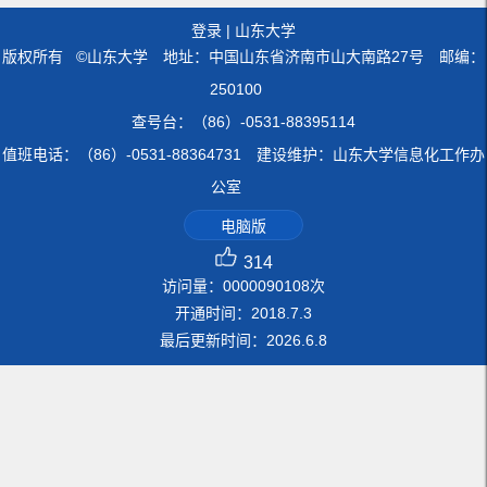
登录
|
山东大学
版权所有 ©山东大学 地址：中国山东省济南市山大南路27号 邮编：
250100
查号台：（86）-0531-88395114
值班电话：（86）-0531-88364731 建设维护：山东大学信息化工作办
公室
电脑版
314
访问量：
0000090108
次
开通时间：
2018
.
7
.
3
最后更新时间：
2026
.
6
.
8