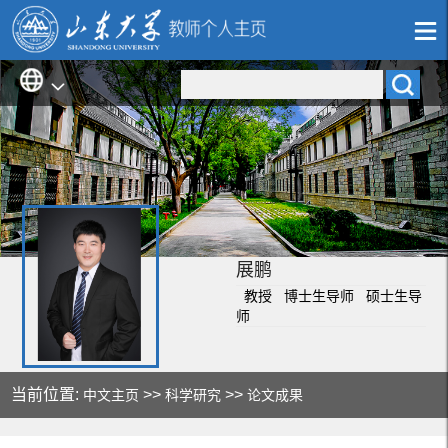
展鹏
教授 博士生导师 硕士生导
师
当前位置:
>>
>>
中文主页
科学研究
论文成果