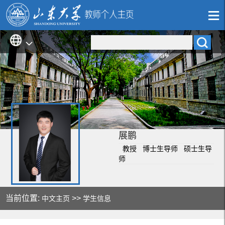
展鹏
教授 博士生导师 硕士生导
师
当前位置:
>>
中文主页
学生信息