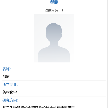
郝霞
点击次数：
8
名称：
郝霞
所学专业：
药物化学
研究方向：
基于生物靶标的合理药物设计合成与活性研究