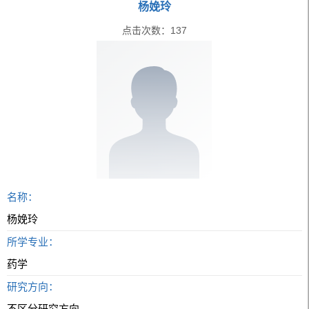
杨娩玲
点击次数：
137
名称：
杨娩玲
所学专业：
药学
研究方向：
不区分研究方向