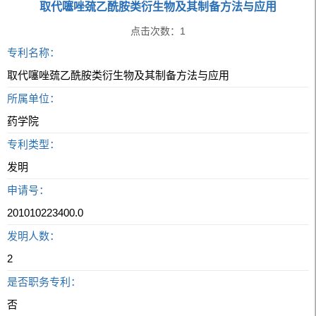
取代噻唑巯乙酰胺类衍生物及其制备方法与应用
点击次数：
1
专利名称：
取代噻唑巯乙酰胺类衍生物及其制备方法与应用
所属单位：
药学院
专利类型：
发明
申请号：
201010223400.0
发明人数：
2
是否职务专利：
否