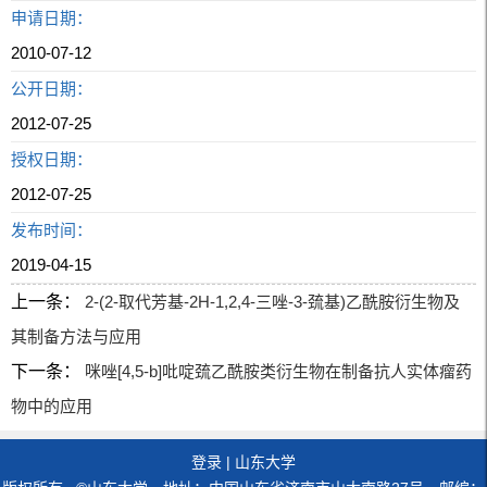
申请日期：
2010-07-12
公开日期：
2012-07-25
授权日期：
2012-07-25
发布时间：
2019-04-15
上一条：
2-(2-取代芳基-2H-1,2,4-三唑-3-巯基)乙酰胺衍生物及
其制备方法与应用
下一条：
咪唑[4,5-b]吡啶巯乙酰胺类衍生物在制备抗人实体瘤药
物中的应用
登录
|
山东大学