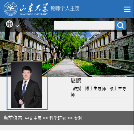
展鹏
教授 博士生导师 硕士生导
师
当前位置:
>>
>>
中文主页
科学研究
专利