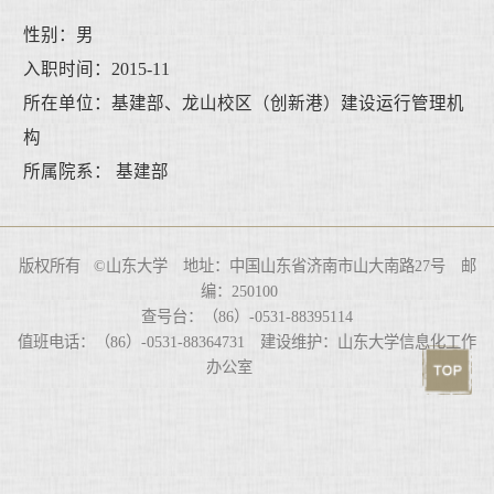
性别：男
入职时间：2015-11
所在单位：基建部、龙山校区（创新港）建设运行管理机
构
所属院系： 基建部
版权所有 ©山东大学 地址：中国山东省济南市山大南路27号 邮
编：250100
查号台：（86）-0531-88395114
值班电话：（86）-0531-88364731 建设维护：山东大学信息化工作
办公室