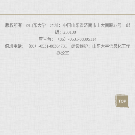
版权所有 ©山东大学 地址：中国山东省济南市山大南路27号 邮
编：250100
查号台：（86）-0531-88395114
值班电话：（86）-0531-88364731 建设维护：山东大学信息化工作
办公室