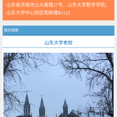
山东省济南市山大南路27号，山东大学数学学院，
山东大学中心校区知新楼B1122
我的相册
山东大学老校