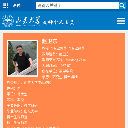
语种
赵卫东
教授 同专业博导 同专业硕导
教师姓名：赵卫东
教师英文名称：Weidong Zhao
入职时间：1987-07
所在单位：数学学院
学历：研究生(博士)毕业
办公地点：山东大学中心校区
性别：男
学位：博士生
职称：教授
主要任职：教学科研
毕业院校：山东大学
博士生导师是
硕士生导师是