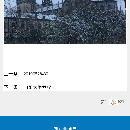
上一条：
20190528-30
下一条：
山东大学老校
赞：
521
同专业博导