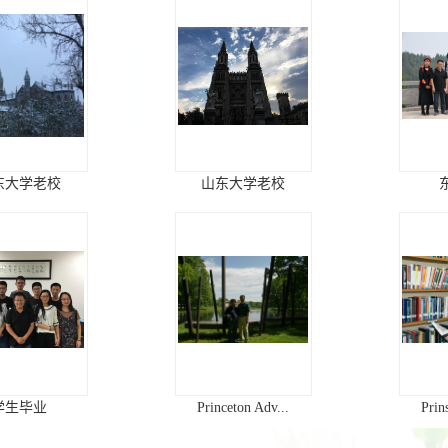
东大学老校
山东大学老校
学生毕业
Princeton Adv...
Prin