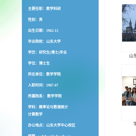
主要任职：教学科研
性别：男
出生日期：1962-12
毕业院校：山东大学
学历：研究生(博士)毕业
山
学位：博士生
所在单位：数学学院
入职时间：1987-07
所属院系： 数学学院
学科：概率论与数理统计
计算数学
办公地点：山东大学中心校区