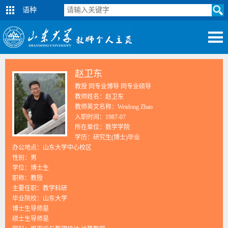
语种
赵卫东
教授 同专业博导 同专业硕导
教师姓名：赵卫东
教师英文名称：Weidong Zhao
入职时间：1987-07
所在单位：数学学院
学历：研究生(博士)毕业
办公地点：山东大学中心校区
性别：男
学位：博士生
职称：教授
主要任职：教学科研
毕业院校：山东大学
博士生导师是
硕士生导师是