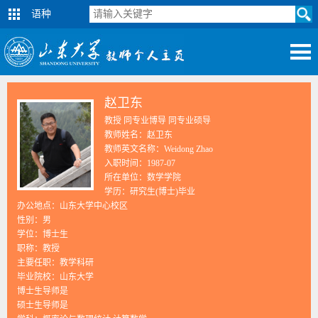
语种
赵卫东
教授 同专业博导 同专业硕导
教师姓名：赵卫东
教师英文名称：Weidong Zhao
入职时间：1987-07
所在单位：数学学院
学历：研究生(博士)毕业
办公地点：山东大学中心校区
性别：男
学位：博士生
职称：教授
主要任职：教学科研
毕业院校：山东大学
博士生导师是
硕士生导师是