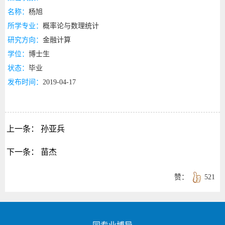
名称：
杨旭
所学专业：
概率论与数理统计
研究方向：
金融计算
学位：
博士生
状态：
毕业
发布时间：
2019-04-17
上一条：
孙亚兵
下一条：
苗杰
赞：
521