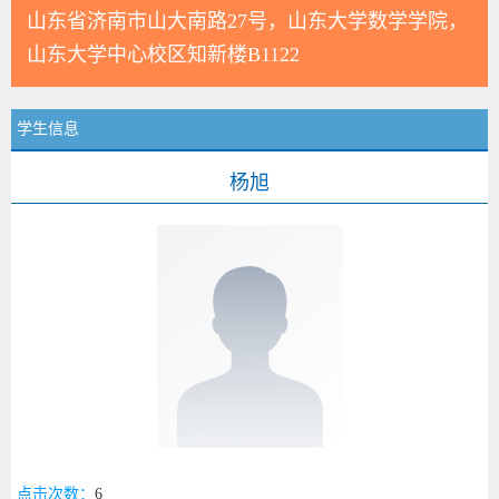
山东省济南市山大南路27号，山东大学数学学院，
山东大学中心校区知新楼B1122
学生信息
杨旭
点击次数：
6