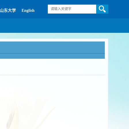
山东大学
English