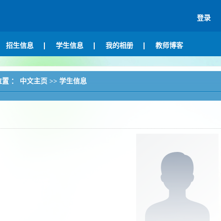
登录
招生信息
学生信息
我的相册
教师博客
位置 ：
中文主页
>>
学生信息