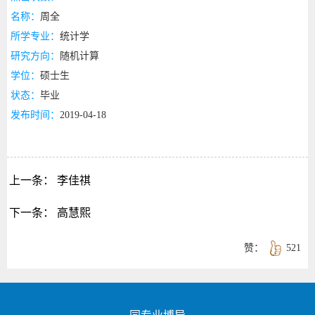
名称：
周全
所学专业：
统计学
研究方向：
随机计算
学位：
硕士生
状态：
毕业
发布时间：
2019-04-18
上一条：
李佳祺
下一条：
高慧熙
赞：
521