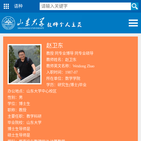
语种
赵卫东
教授 同专业博导 同专业硕导
教师姓名：赵卫东
教师英文名称：Weidong Zhao
入职时间：1987-07
所在单位：数学学院
学历：研究生(博士)毕业
办公地点：山东大学中心校区
性别：男
学位：博士生
职称：教授
主要任职：教学科研
毕业院校：山东大学
博士生导师是
硕士生导师是