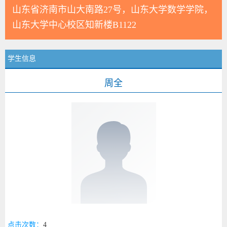
山东省济南市山大南路27号，山东大学数学学院，
山东大学中心校区知新楼B1122
学生信息
周全
点击次数：
4