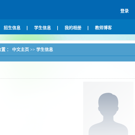
登录
招生信息
学生信息
我的相册
教师博客
位置 ：
中文主页
>>
学生信息