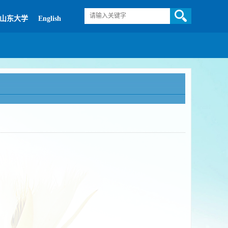
山东大学
English