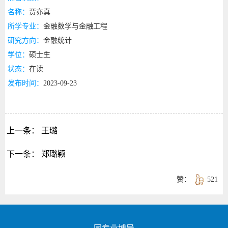
名称：
贾亦真
所学专业：
金融数学与金融工程
研究方向：
金融统计
学位：
硕士生
状态：
在读
发布时间：
2023-09-23
上一条：
王璐
下一条：
郑璐颖
赞：
521