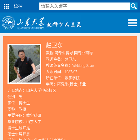
语种
赵卫东
教授 同专业博导 同专业硕导
教师姓名：赵卫东
教师英文名称：Weidong Zhao
入职时间：1987-07
所在单位：数学学院
学历：研究生(博士)毕业
办公地点：山东大学中心校区
性别：男
学位：博士生
职称：教授
主要任职：教学科研
毕业院校：山东大学
博士生导师是
硕士生导师是