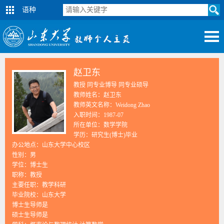
语种
赵卫东
教授 同专业博导 同专业硕导
教师姓名：赵卫东
教师英文名称：Weidong Zhao
入职时间：1987-07
所在单位：数学学院
学历：研究生(博士)毕业
办公地点：山东大学中心校区
性别：男
学位：博士生
职称：教授
主要任职：教学科研
毕业院校：山东大学
博士生导师是
硕士生导师是