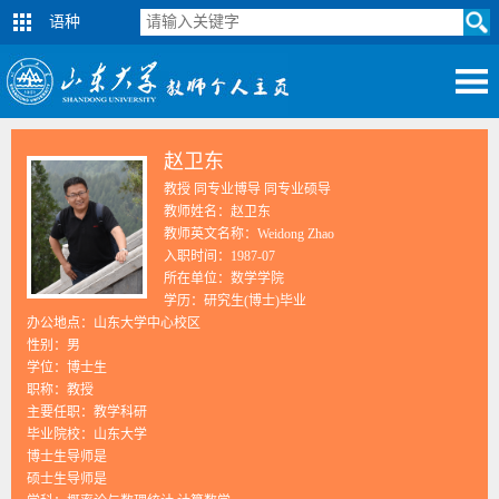
语种
赵卫东
教授 同专业博导 同专业硕导
教师姓名：赵卫东
教师英文名称：Weidong Zhao
入职时间：1987-07
所在单位：数学学院
学历：研究生(博士)毕业
办公地点：山东大学中心校区
性别：男
学位：博士生
职称：教授
主要任职：教学科研
毕业院校：山东大学
博士生导师是
硕士生导师是