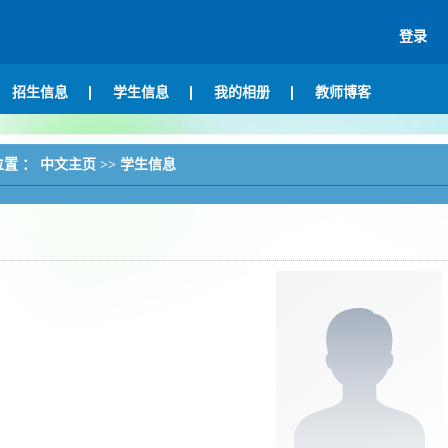
登录
招生信息
学生信息
我的相册
教师博客
位置 ：
中文主页
>>
学生信息