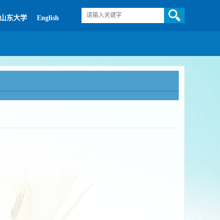
山东大学
English