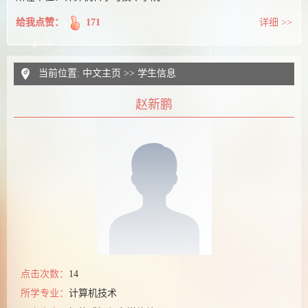
给我点赞：
171
详细 >>
当前位置:
中文主页
>>
学生信息
赵新鹏
点击次数：
14
所学专业：
计算机技术