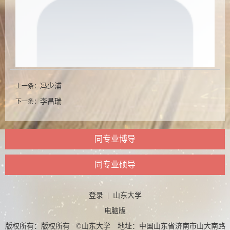
冯少浦
上一条：
李昌瑞
下一条：
同专业博导
同专业硕导
登录
|
山东大学
电脑版
版权所有：版权所有 ©山东大学 地址：中国山东省济南市山大南路