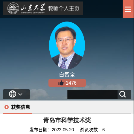
白智全
1476
获奖信息
青岛市科学技术奖
发布日期：2023-05-20 浏览次数：
6