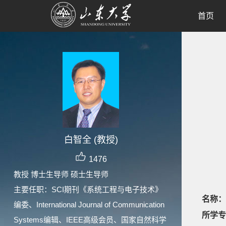
首页
白智全 (教授)
1476
教授 博士生导师 硕士生导师
主要任职：SCI期刊《系统工程与电子技术》
名称：
编委、International Journal of Communication
所学专
Systems编辑、IEEE高级会员、国家自然科学