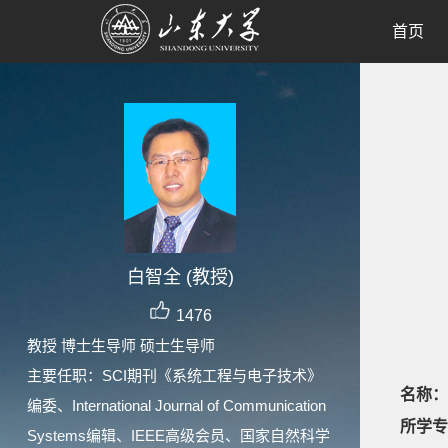
首页
白智全 (教授)
1476
教授 博士生导师 硕士生导师
主要任职：SCI期刊《系统工程与电子技术》
名称：
编委、International Journal of Communication
所学专
Systems编辑、IEEE高级会员、国家自然科学