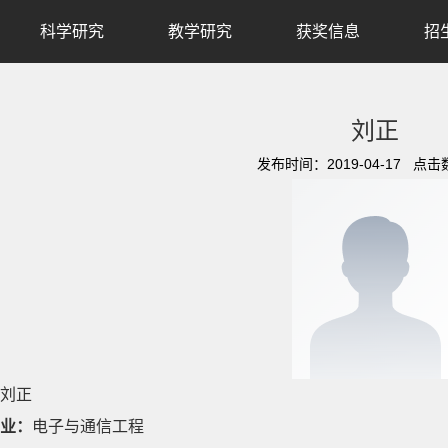
科学研究
教学研究
获奖信息
招
刘正
发布时间：2019-04-17 点击
刘正
业：
电子与通信工程