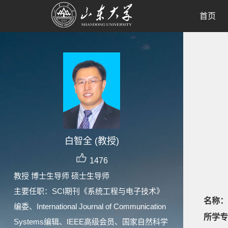
首页
白智全 (教授)
1476
教授 博士生导师 硕士生导师
主要任职：SCI期刊《系统工程与电子技术》
名称：
编委、International Journal of Communication
所学专
Systems编辑、IEEE高级会员、国家自然科学