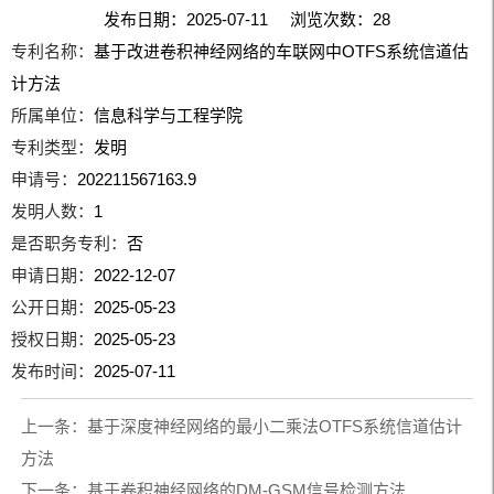
发布日期：2025-07-11 浏览次数：
28
专利名称：
基于改进卷积神经网络的车联网中OTFS系统信道估
计方法
所属单位：
信息科学与工程学院
专利类型：
发明
申请号：
202211567163.9
发明人数：
1
是否职务专利：
否
申请日期：
2022-12-07
公开日期：
2025-05-23
授权日期：
2025-05-23
发布时间：
2025-07-11
上一条：
基于深度神经网络的最小二乘法OTFS系统信道估计
方法
下一条：
基于卷积神经网络的DM-GSM信号检测方法