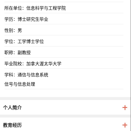
所在单位：信息科学与工程学院
学历：博士研究生毕业
性别：男
学位：工学博士学位
职称：副教授
毕业院校：加拿大渥太华大学
学科：通信与信息系统
信号与信息处理
个人简介
教育经历