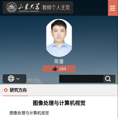
陈雷
164
研究方向
图像处理与计算机视觉
图像处理与计算机视觉