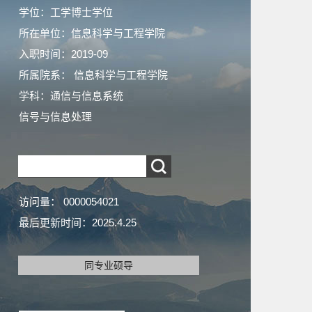
学位：工学博士学位
所在单位：信息科学与工程学院
入职时间：2019-09
所属院系： 信息科学与工程学院
学科：通信与信息系统
信号与信息处理
访问量：
0000054021
最后更新时间：
2025
.
4
.
25
同专业硕导