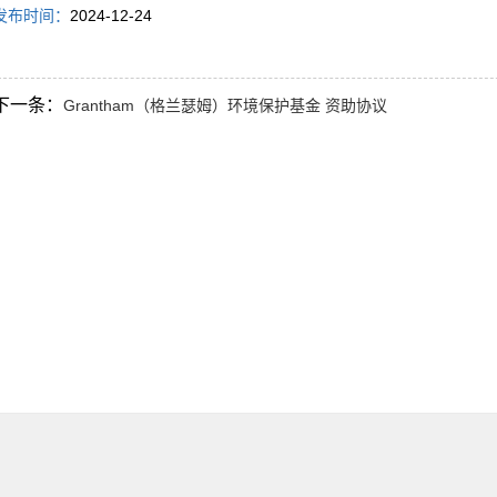
发布时间：
2024-12-24
下一条：
Grantham（格兰瑟姆）环境保护基金 资助协议