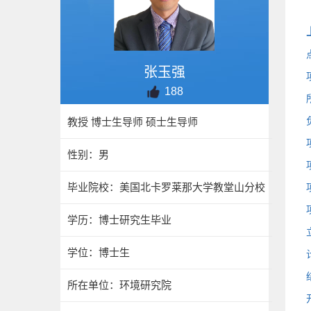
张玉强
188
教授 博士生导师 硕士生导师
性别：男
毕业院校：美国北卡罗莱那大学教堂山分校
学历：博士研究生毕业
学位：博士生
所在单位：环境研究院