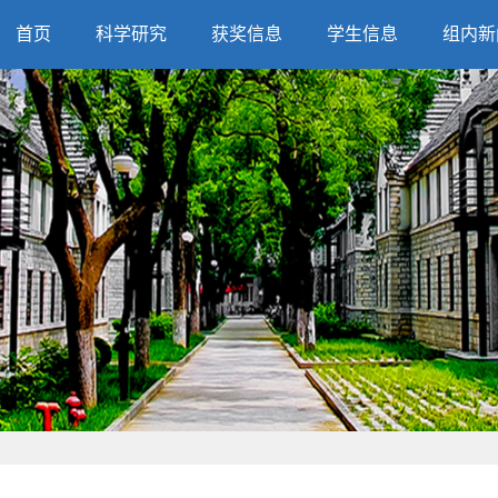
首页
科学研究
获奖信息
学生信息
组内新