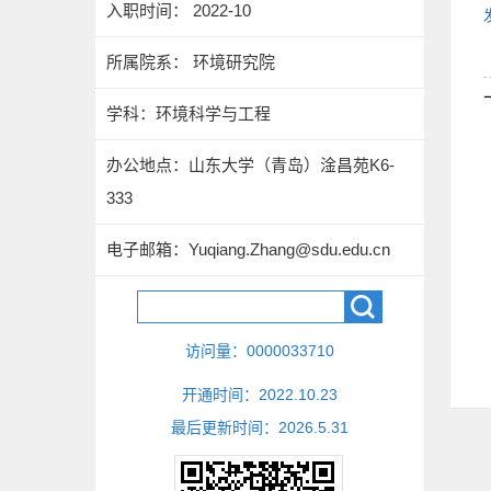
入职时间： 2022-10
所属院系： 环境研究院
学科：环境科学与工程
办公地点：山东大学（青岛）淦昌苑K6-
333
电子邮箱：
Yuqiang.Zhang@sdu.edu.cn
访问量：
0000033710
开通时间：
2022
.
10
.
23
最后更新时间：
2026
.
5
.
31