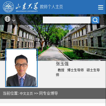
张玉强
教授 博士生导师 硕士生导
师
当前位置:
>> 同专业博导
中文主页