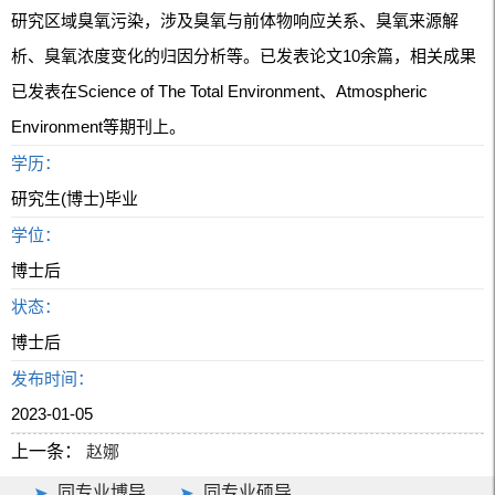
研究区域臭氧污染，涉及臭氧与前体物响应关系、臭氧来源解
析、臭氧浓度变化的归因分析等。已发表论文10余篇，相关成果
已发表在Science of The Total Environment、Atmospheric
Environment等期刊上。
学历：
研究生(博士)毕业
学位：
博士后
状态：
博士后
发布时间：
2023-01-05
上一条：
赵娜
同专业博导
同专业硕导