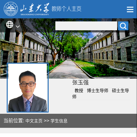
张玉强
教授 博士生导师 硕士生导
师
当前位置:
>>
中文主页
学生信息