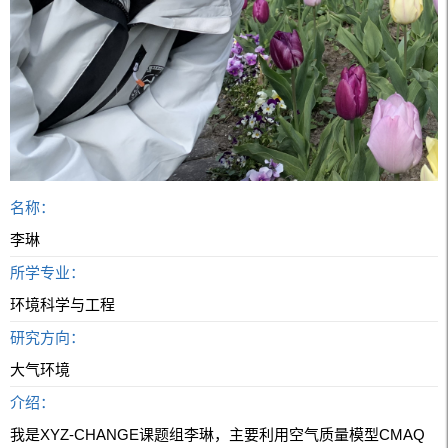
名称：
李琳
所学专业：
环境科学与工程
研究方向：
大气环境
介绍：
我是XYZ-CHANGE课题组李琳，主要利用空气质量模型CMAQ