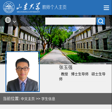
张玉强
教授 博士生导师 硕士生导
师
当前位置:
>>
中文主页
学生信息