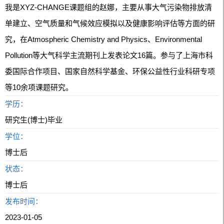
我是XYZ-CHANGE课题组的赵娜，主要从事大气污染物排放清
单建立、空气质量和气候效应模拟以及健康影响评估等方面的研
究，在Atmospheric Chemistry and Physics、Environmental
Pollution等大气科学主流期刊上发表论文16篇。参与了上海市科
委国际合作项目、国家自然科学基金、环保公益性行业科研专项
等10余项课题研究。
学历：
研究生(博士)毕业
学位：
博士后
状态：
博士后
发布时间：
2023-01-05