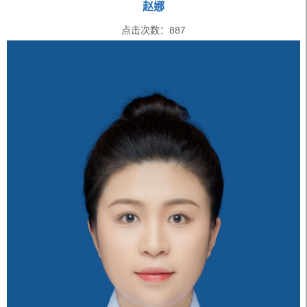
赵娜
点击次数：
887