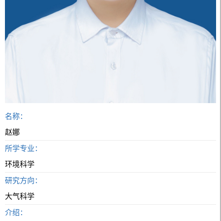
名称：
赵娜
所学专业：
环境科学
研究方向：
大气科学
介绍：