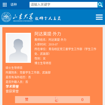
语种
阿达莱提·外力
教师姓名：阿达莱提·外力
入职时间：2019-07
所在单位：青岛校区党工委学生工作部（学生工作
处、武装部）
性别：女
博士生导师否
硕士生导师否
所属院系：党委学生工作部、武装部
是否有海外经历：否
是否外籍人员：否
学术荣誉
曾获荣誉
0
赞