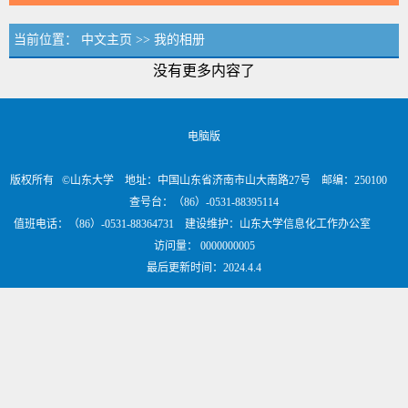
当前位置：
中文主页
>>
我的相册
没有更多内容了
电脑版
版权所有 ©山东大学 地址：中国山东省济南市山大南路27号 邮编：250100
查号台：（86）-0531-88395114
值班电话：（86）-0531-88364731 建设维护：山东大学信息化工作办公室
访问量：
0000000005
最后更新时间：
2024
.
4
.
4