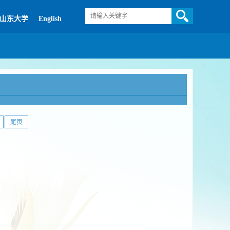
山东大学
English
尾页