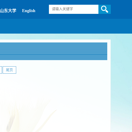
山东大学
English
尾页