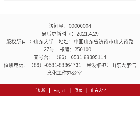
访问量：
00000004
最后更新时间：
2021
.
4
.
29
版权所有 ©山东大学 地址：中国山东省济南市山大南路
27号 邮编：250100
查号台：（86）-0531-88395114
值班电话：（86）-0531-88364731 建设维护：山东大学信
息化工作办公室
|
|
|
手机版
English
登录
山东大学