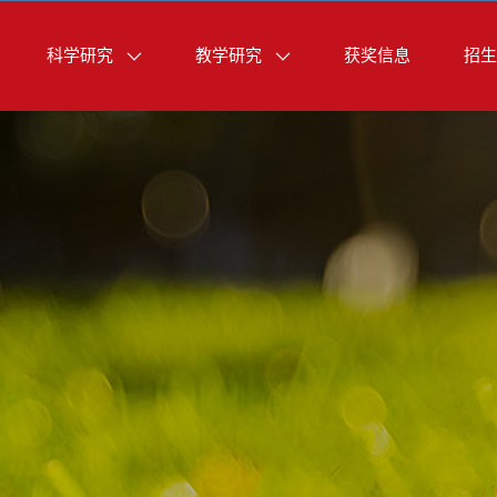
科学研究
教学研究
获奖信息
招生