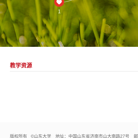
1
教学资源
版权所有 ©山东大学 地址：中国山东省济南市山大南路27号 邮编