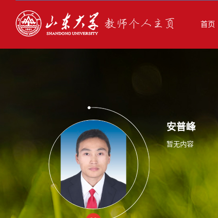
首页
安普峰
暂无内容