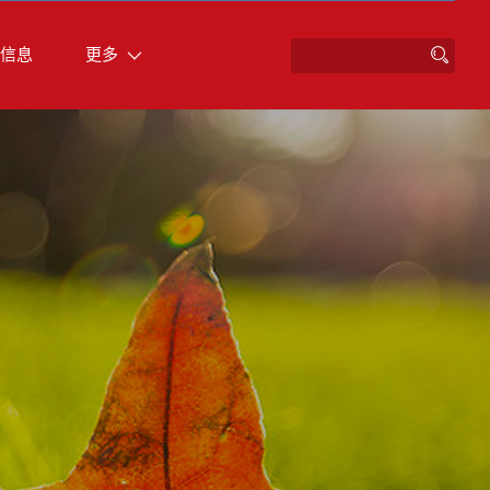
信息
更多