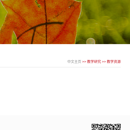
中文主页
>>
教学研究
>>
教学资源