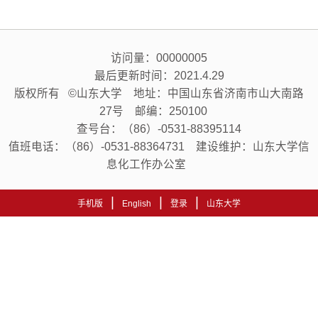
访问量：
00000005
最后更新时间：
2021
.
4
.
29
版权所有 ©山东大学 地址：中国山东省济南市山大南路
27号 邮编：250100
查号台：（86）-0531-88395114
值班电话：（86）-0531-88364731 建设维护：山东大学信
息化工作办公室
|
|
|
手机版
English
登录
山东大学