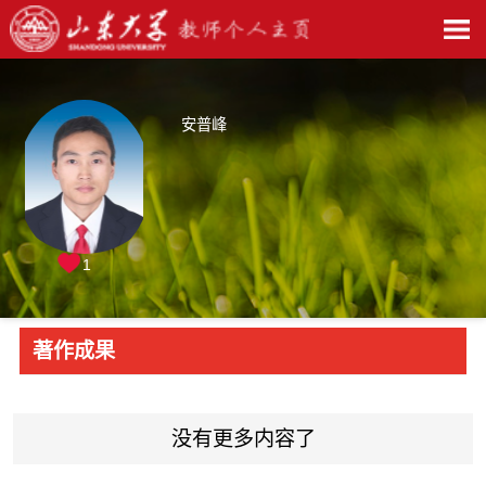
安普峰
1
著作成果
没有更多内容了