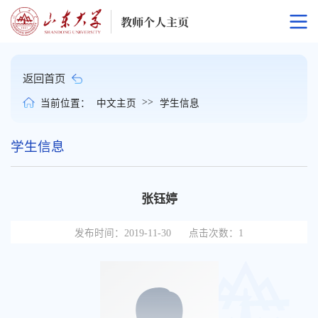
返回首页
>>
当前位置：
中文主页
学生信息
学生信息
张钰婷
发布时间：2019-11-30
点击次数：
1