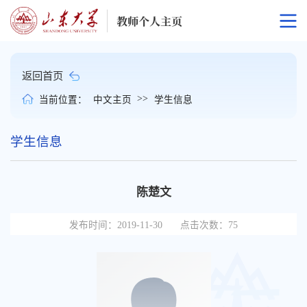
返回首页
>>
当前位置：
中文主页
学生信息
学生信息
陈楚文
发布时间：2019-11-30
点击次数：
75