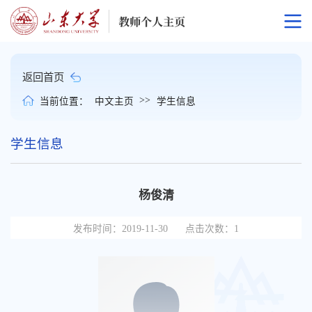
返回首页
>>
当前位置：
中文主页
学生信息
学生信息
杨俊清
发布时间：2019-11-30
点击次数：
1