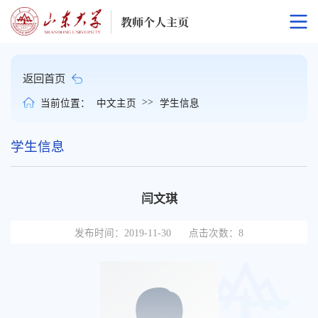
返回首页
>>
当前位置：
中文主页
学生信息
学生信息
闫文琪
发布时间：2019-11-30
点击次数：
8