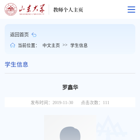
返回首页
>>
当前位置：
中文主页
学生信息
学生信息
罗鑫华
发布时间：2019-11-30
点击次数：
111