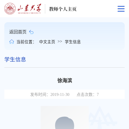
返回首页
>>
当前位置：
中文主页
学生信息
学生信息
徐海滨
发布时间：2019-11-30
点击次数：
7