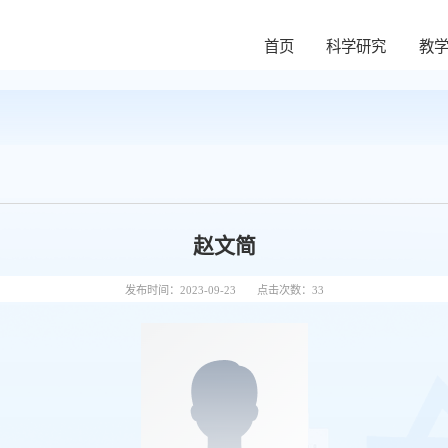
首页
科学研究
教
赵文简
发布时间：2023-09-23
点击次数：
33