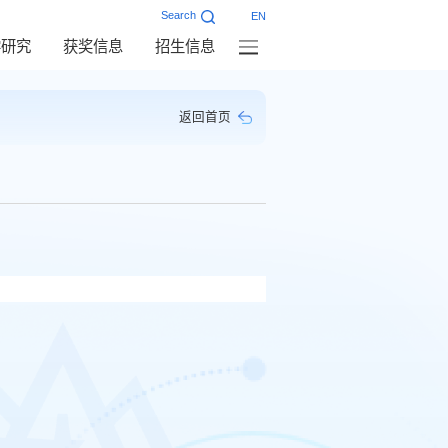
Search
EN
学研究
获奖信息
招生信息
返回首页