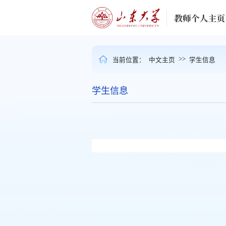
>>
当前位置：
中文主页
学生信息
学生信息